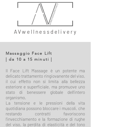
AVwellnessdelivery
Massaggio Face Lift
| da 10 a 15 minuti |
Il Face Lift Massage è un potente ma
delicato trattamento ringiovanente del viso,
il cui effetto non si limita alla bellezza
esteriore e superficiale, ma promuove uno
stato di benessere globale dell’intero
organismo.
La tensione e le pressioni della vita
quotidiana possono bloccare i muscoli, che
restando contratti favoriscono
l'invecchiamento e la formazione di rughe
del viso, la perdita di elasticità e del tono