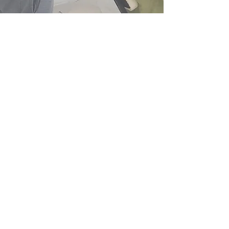
Parlano di noi