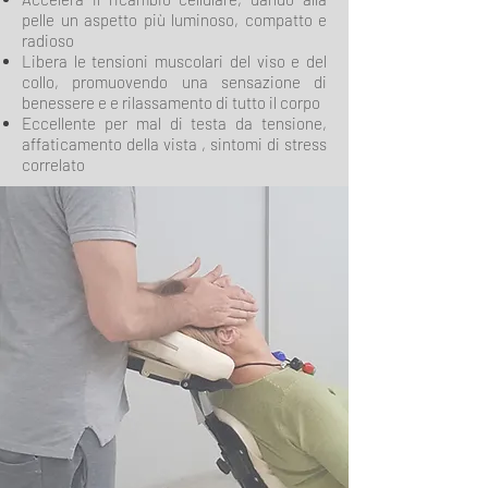
pelle un aspetto più luminoso, compatto e
radioso
Libera le tensioni muscolari del viso e del
collo, promuovendo una sensazione di
benessere e e rilassamento di tutto il corpo
Eccellente per mal di testa da tensione,
affaticamento della vista , sintomi di stress
correlato