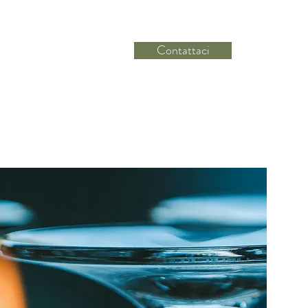
Contattaci